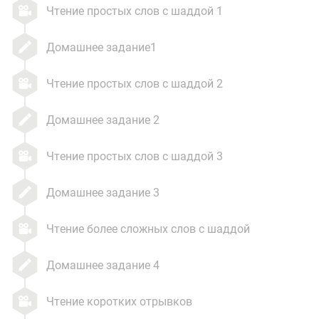
Чтение простых слов с шаддой 1
Домашнее задание1
Чтение простых слов с шаддой 2
Домашнее задание 2
Чтение простых слов с шаддой 3
Домашнее задание 3
Чтение более сложных слов с шаддой
Домашнее задание 4
Чтение коротких отрывков