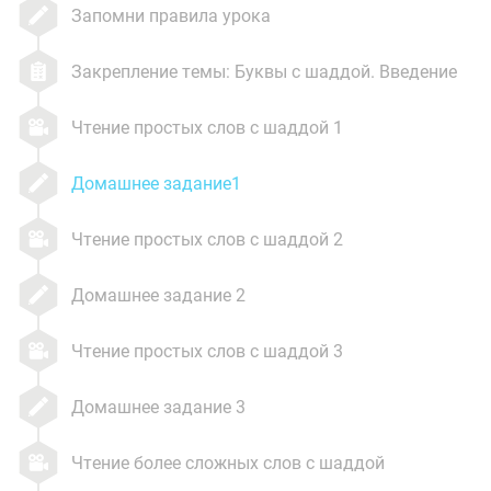
Запомни правила урока
Закрепление темы: Буквы с шаддой. Введение
Чтение простых слов с шаддой 1
Домашнее задание1
Чтение простых слов с шаддой 2
Домашнее задание 2
Чтение простых слов с шаддой 3
Домашнее задание 3
Чтение более сложных слов с шаддой