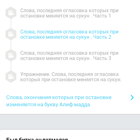
Слова, последняя огласовка которых при
остановке меняется на сукун . Часть 1
Слова, последняя огласовка которых при
остановке меняется на сукун . Часть 2
Слова, последняя огласовка которых при
остановке меняется на сукун . Часть 3
Упражнение. Слова, последняя огласовка
которых при остановке меняется на сукун.
Слова, окончания которых при остановке
изменяется на букву Алиф мадда
Был биткә аңлатмалар