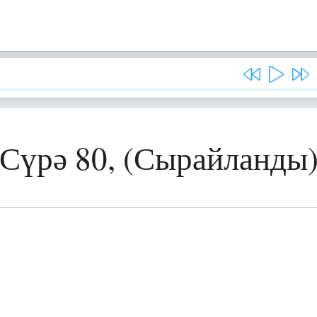
Сүрә 80, (Сырайланды