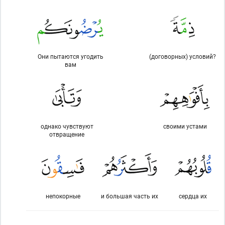
Они пытаются угодить
(договорных) условий?
вам
однако чувствуют
своими устами
отвращение
непокорные
и большая часть их
сердца их