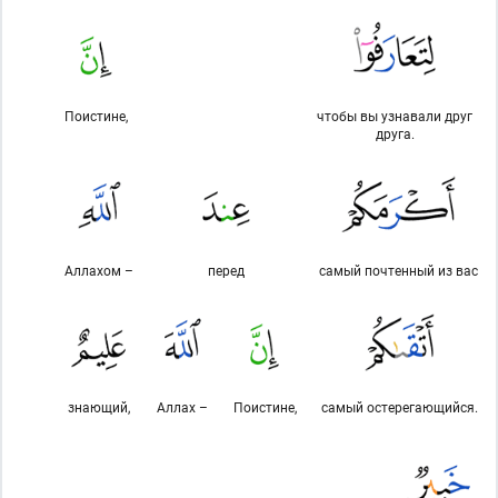
Поистине,
чтобы вы узнавали друг
друга.
Аллахом –
перед
самый почтенный из вас
знающий,
Аллах –
Поистине,
самый остерегающийся.